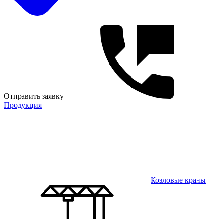
Отправить заявку
Продукция
Козловые краны