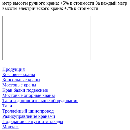
метр высоты ручного крана: +5% к стоимости За каждый метр
высоты электрического крана: +7% к стоимости
Продукция
Козловые краны
Консольные краны
Мостовые краны
Кран балки подвесные
Мостовые опорные краны
Тали и дополнительное оборудование
Тали
Троллейный шинопровод
Радиоуправление кранами
Подкрановые пути и эстакады
Монтаж