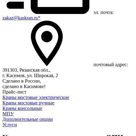
эл. почта:
zakaz@kaskran.ru*
почтовый адрес:
391303, Рязанская обл.,
г. Касимов, ул. Широкая, 2
Сделано в России,
сделано в Касимове!
Прайс-лист
Краны мостовые электрические
Краны мостовые ручные
Краны консольные
МПУ
Дополнительные опции
Услуги