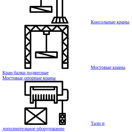
Консольные краны
Мостовые краны
Кран балки подвесные
Мостовые опорные краны
Тали и
дополнительное оборудование