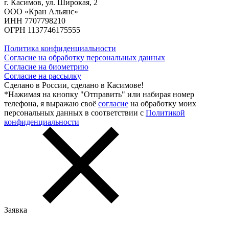
г. Касимов, ул. Широкая, 2
ООО «Кран Альянс»
ИНН 7707798210
ОГРН 1137746175555
Политика конфиденциальности
Согласие на обработку персональных данных
Согласие на биометрию
Согласие на рассылку
Сделано в России, сделано в Касимове!
*Нажимая на кнопку "Отправить" или набирая номер
телефона, я выражаю своё
согласие
на обработку моих
персональных данных в соответствии с
Политикой
конфиденциальности
Заявка