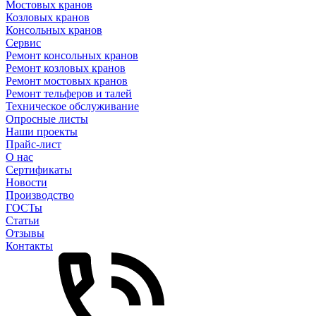
Мостовых кранов
Козловых кранов
Консольных кранов
Сервис
Ремонт консольных кранов
Ремонт козловых кранов
Ремонт мостовых кранов
Ремонт тельферов и талей
Техническое обслуживание
Опросные листы
Наши проекты
Прайс-лист
О нас
Сертификаты
Новости
Производство
ГОСТы
Статьи
Отзывы
Контакты