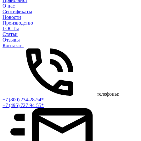
Прайс-лист
О нас
Сертификаты
Новости
Производство
ГОСТы
Статьи
Отзывы
Контакты
телефоны:
+7 (800) 234-28-54*
+7 (495) 727-94-55*