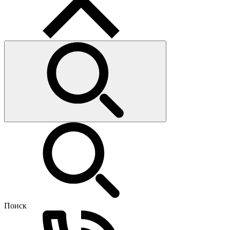
Поиск