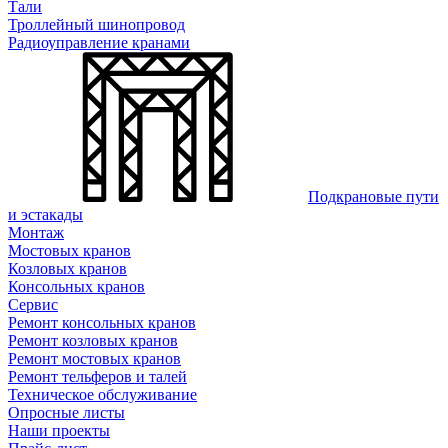
Тали
Троллейный шинопровод
Радиоуправление кранами
Подкрановые пути
и эстакады
Монтаж
Мостовых кранов
Козловых кранов
Консольных кранов
Сервис
Ремонт консольных кранов
Ремонт козловых кранов
Ремонт мостовых кранов
Ремонт тельферов и талей
Техническое обслуживание
Опросные листы
Наши проекты