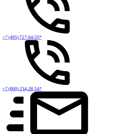
+7 (495) 727-94-55*
+7 (800) 234-28-54*